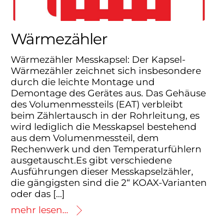
Wärmezähler
Wärmezähler Messkapsel: Der Kapsel-
Wärmezähler zeichnet sich insbesondere
durch die leichte Montage und
Demontage des Gerätes aus. Das Gehäuse
des Volumenmessteils (EAT) verbleibt
beim Zählertausch in der Rohrleitung, es
wird lediglich die Messkapsel bestehend
aus dem Volumenmessteil, dem
Rechenwerk und den Temperaturfühlern
ausgetauscht.Es gibt verschiedene
Ausführungen dieser Messkapselzähler,
die gängigsten sind die 2“ KOAX-Varianten
oder das […]
mehr lesen...