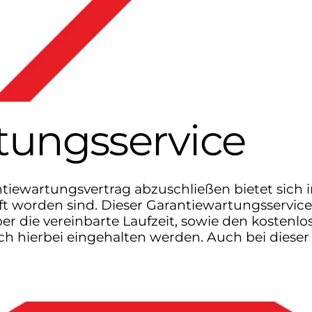
tungsservice
tiewartungsvertrag abzuschließen bietet sich
ft worden sind. Dieser Garantiewartungsservice
er die vereinbarte Laufzeit, sowie den kosten
auch hierbei eingehalten werden. Auch bei dieser