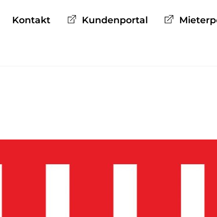
Kontakt
Kundenportal
Mieterpo