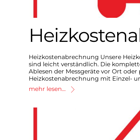
Heizkosten
Heizkostenabrechnung Unsere Heizk
sind leicht verständlich. Die kompl
Ablesen der Messgeräte vor Ort oder 
Heizkostenabrechnung mit Einzel- 
mehr lesen...