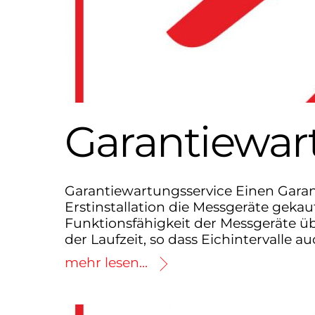
Garantiewar
Garantiewartungsservice Einen Garan
Erstinstallation die Messgeräte gekau
Funktionsfähigkeit der Messgeräte üb
der Laufzeit, so dass Eichintervalle 
mehr lesen...