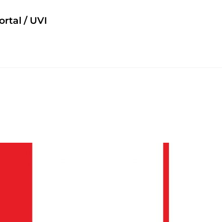
rtal / UVI