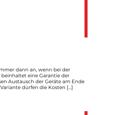
 immer dann an, wenn bei der
 beinhaltet eine Garantie der
losen Austausch der Geräte am Ende
 Variante dürfen die Kosten […]